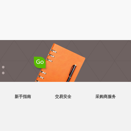
●
●
新手指南
交易安全
采购商服务