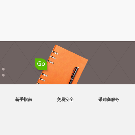
●
●
新手指南
交易安全
采购商服务