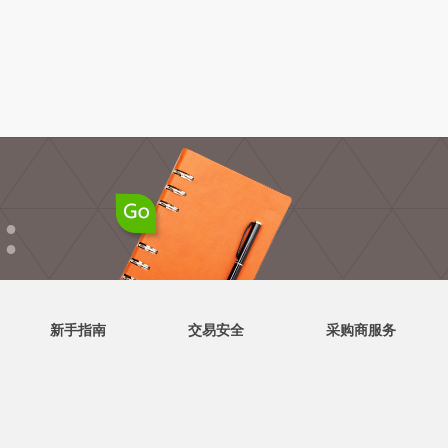
●
●
新手指南
交易安全
采购商服务