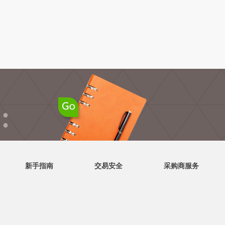
●
●
新手指南
交易安全
采购商服务