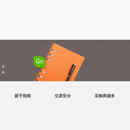
●
●
新手指南
交易安全
采购商服务