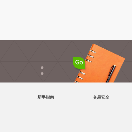
●
●
新手指南
交易安全