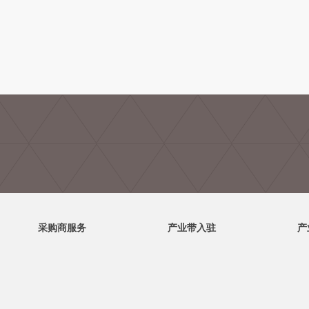
采购商服务
产业带入驻
产