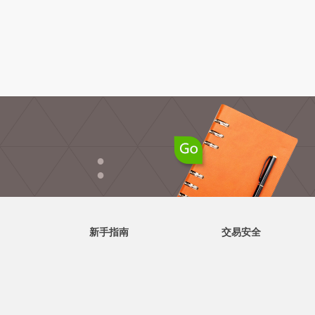
●
●
新手指南
交易安全