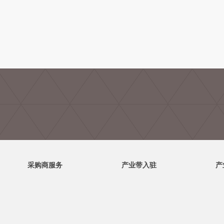
采购商服务
产业带入驻
产