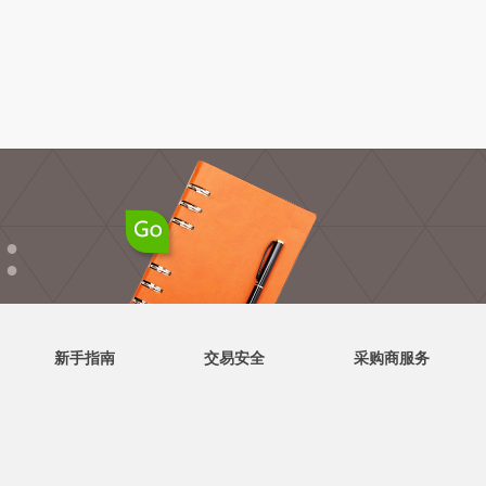
●
●
新手指南
交易安全
采购商服务