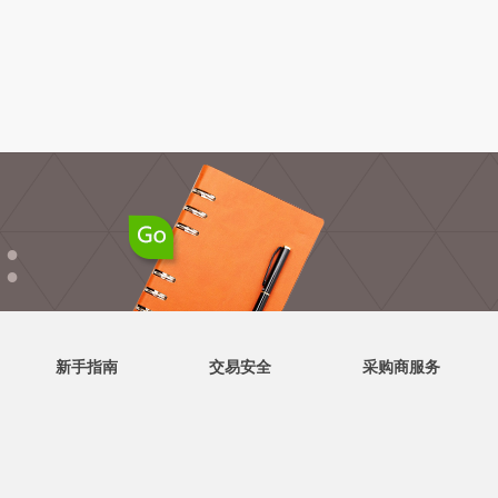
●
●
新手指南
交易安全
采购商服务