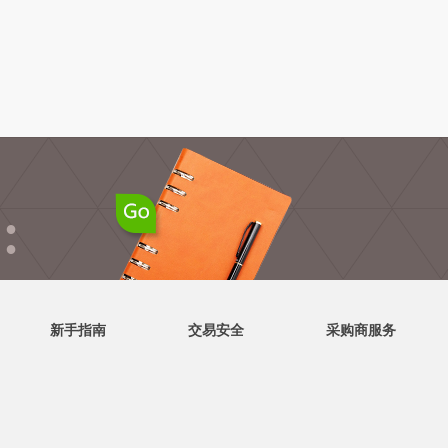
●
●
新手指南
交易安全
采购商服务