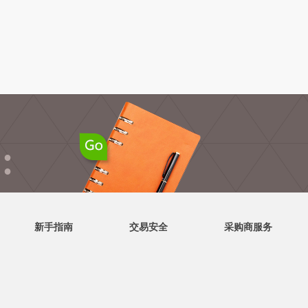
●
●
新手指南
交易安全
采购商服务