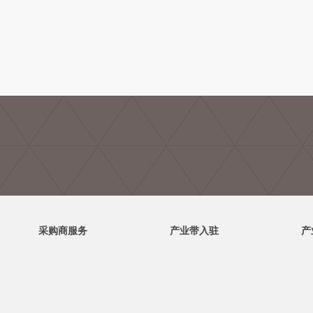
采购商服务
产业带入驻
产