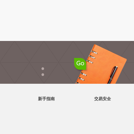
●
●
新手指南
交易安全