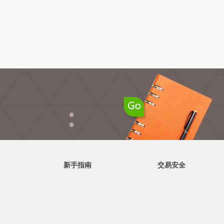
●
●
新手指南
交易安全