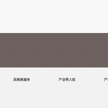
采购商服务
产业带入驻
产