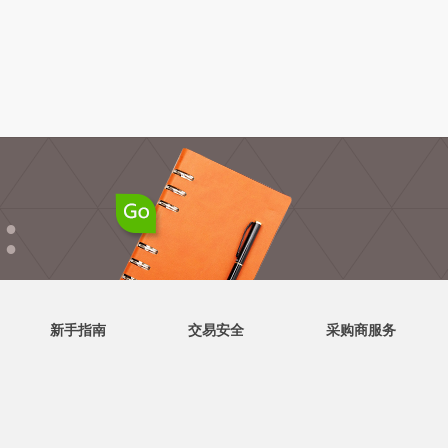
●
●
新手指南
交易安全
采购商服务