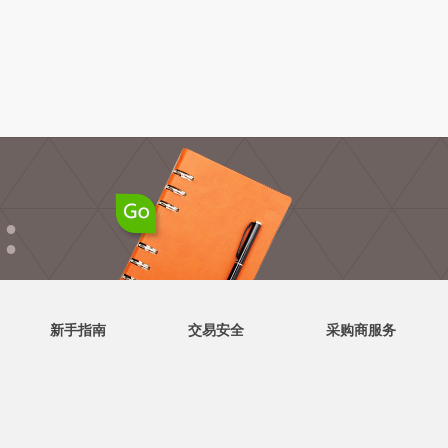
●
●
新手指南
交易安全
采购商服务