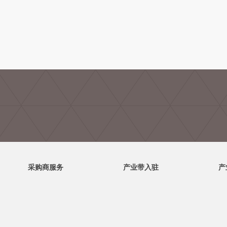
采购商服务
产业带入驻
产