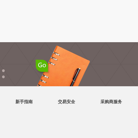
●
●
新手指南
交易安全
采购商服务