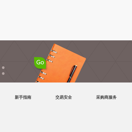
●
●
新手指南
交易安全
采购商服务