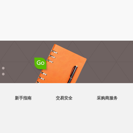
●
●
新手指南
交易安全
采购商服务