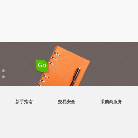
●
●
新手指南
交易安全
采购商服务