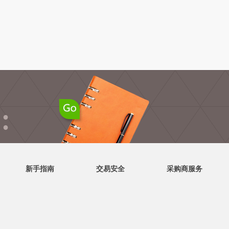
●
●
新手指南
交易安全
采购商服务