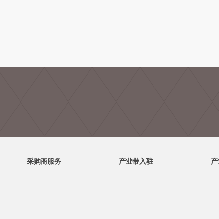
采购商服务
产业带入驻
产