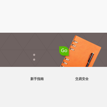
●
●
新手指南
交易安全