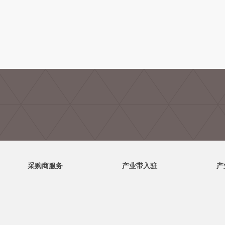
采购商服务
产业带入驻
产