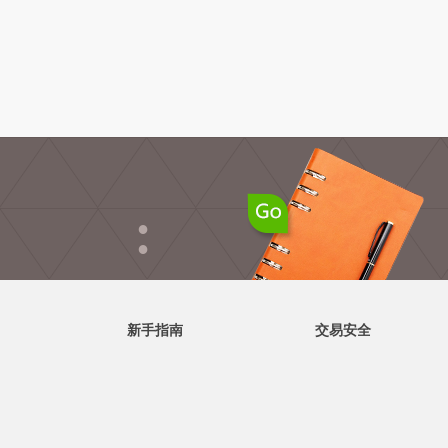
●
●
新手指南
交易安全