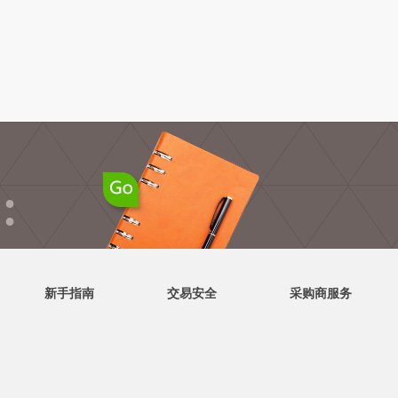
●
●
新手指南
交易安全
采购商服务