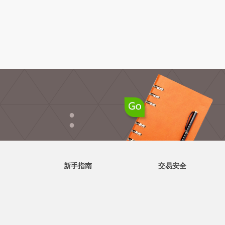
●
●
新手指南
交易安全