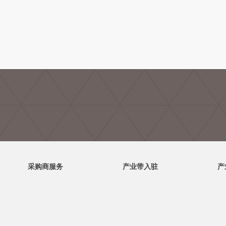
采购商服务
产业带入驻
产