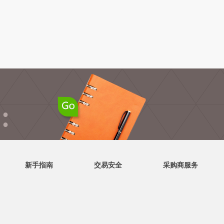
●
●
新手指南
交易安全
采购商服务