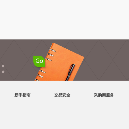
●
●
新手指南
交易安全
采购商服务