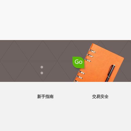
●
●
新手指南
交易安全