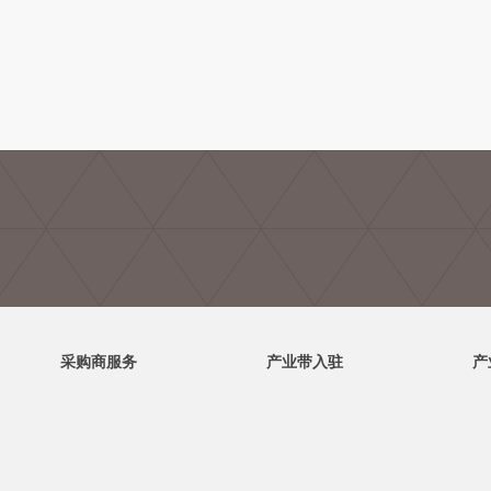
采购商服务
产业带入驻
产