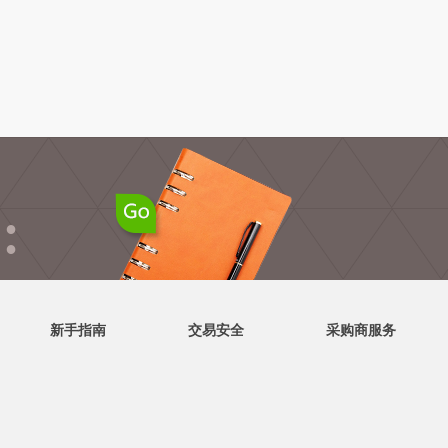
●
●
新手指南
交易安全
采购商服务