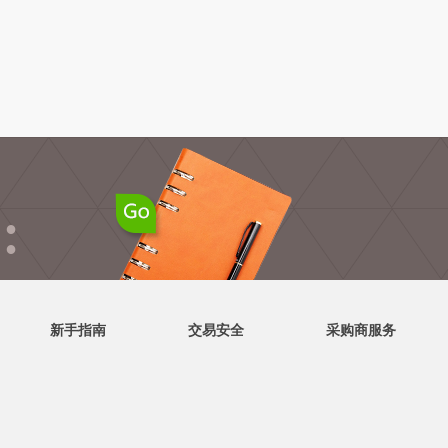
●
●
新手指南
交易安全
采购商服务