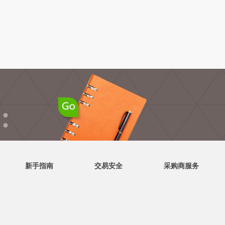
●
●
新手指南
交易安全
采购商服务