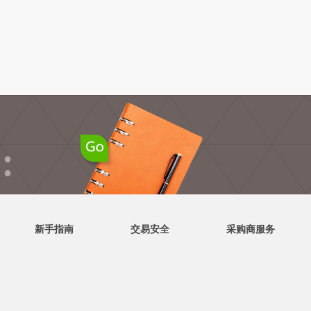
●
●
新手指南
交易安全
采购商服务