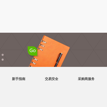
●
●
新手指南
交易安全
采购商服务