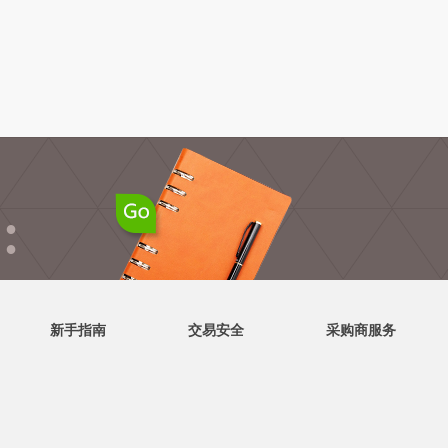
●
●
新手指南
交易安全
采购商服务