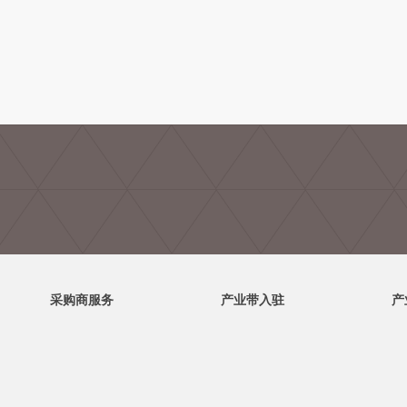
采购商服务
产业带入驻
产