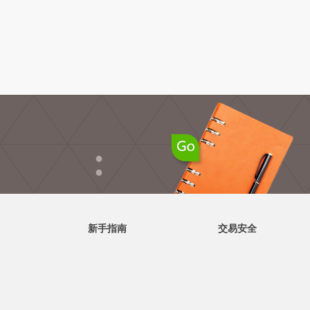
●
●
新手指南
交易安全