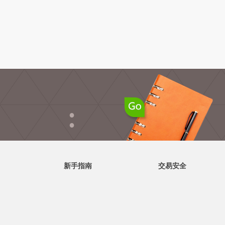
●
●
新手指南
交易安全