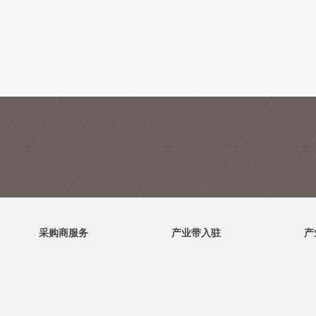
采购商服务
产业带入驻
产