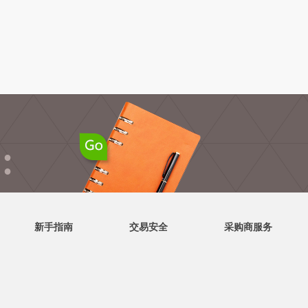
●
●
新手指南
交易安全
采购商服务