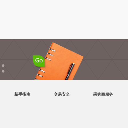
●
●
新手指南
交易安全
采购商服务