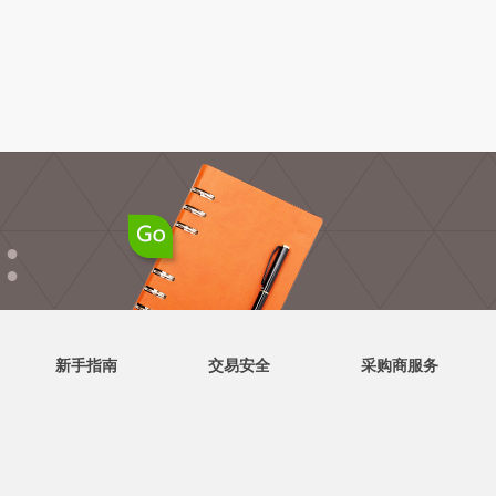
●
●
新手指南
交易安全
采购商服务