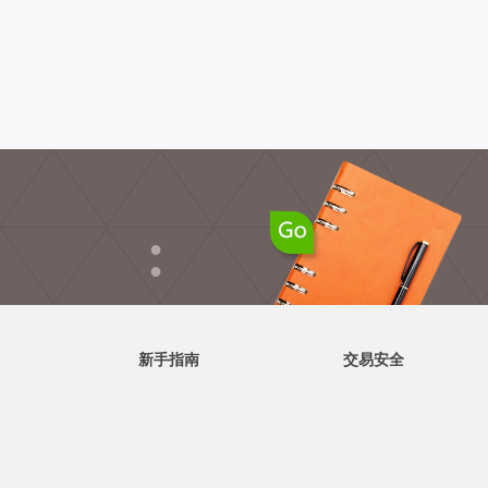
●
●
新手指南
交易安全