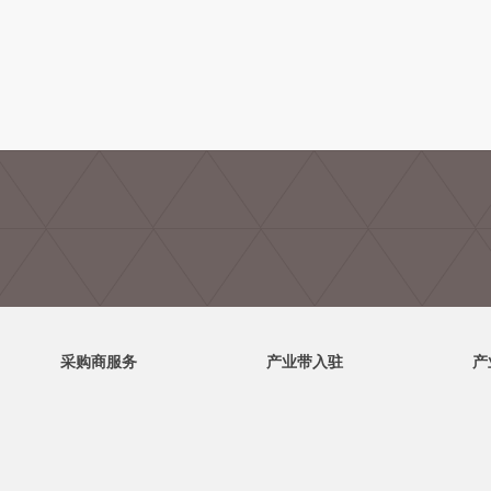
采购商服务
产业带入驻
产