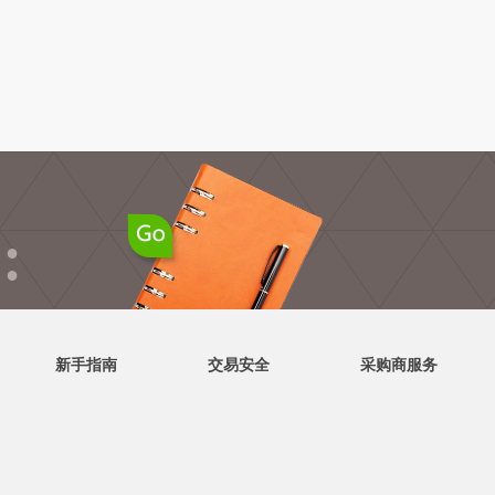
●
●
新手指南
交易安全
采购商服务