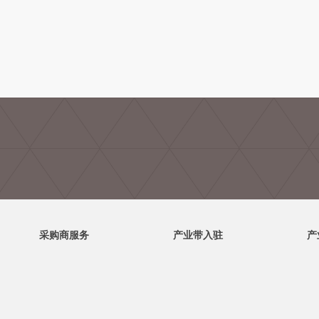
采购商服务
产业带入驻
产