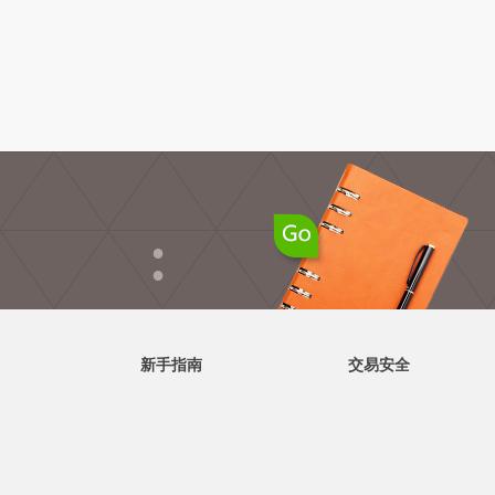
●
●
新手指南
交易安全