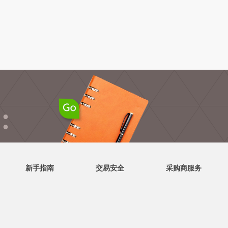
●
●
新手指南
交易安全
采购商服务