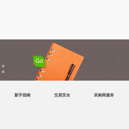
●
●
新手指南
交易安全
采购商服务