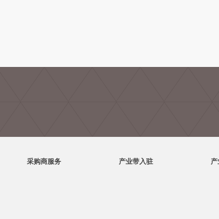
采购商服务
产业带入驻
产