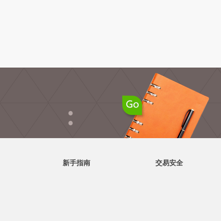
●
●
新手指南
交易安全