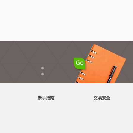
●
●
新手指南
交易安全