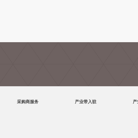
采购商服务
产业带入驻
产