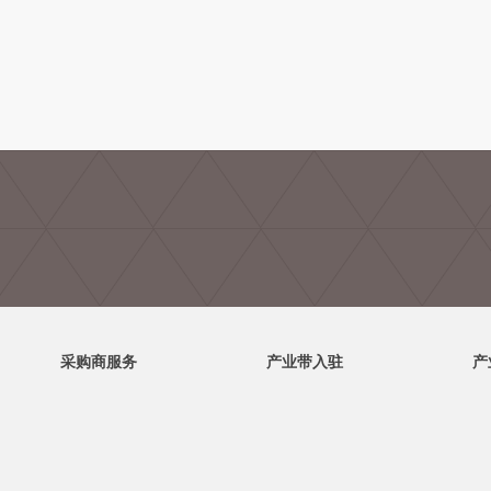
采购商服务
产业带入驻
产