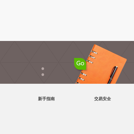
●
●
新手指南
交易安全