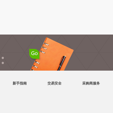
●
●
新手指南
交易安全
采购商服务