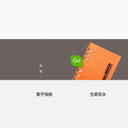
●
●
新手指南
交易安全