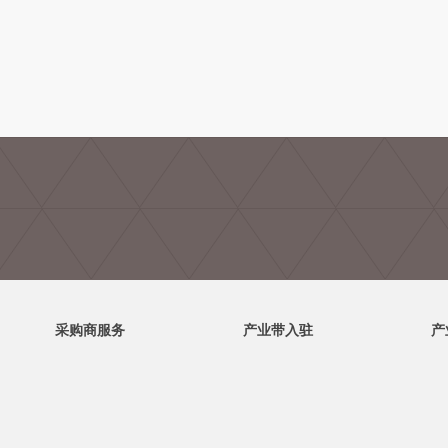
采购商服务
产业带入驻
产