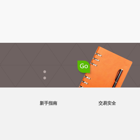
●
●
新手指南
交易安全