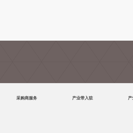
采购商服务
产业带入驻
产